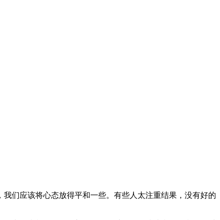
，我们应该将心态放得平和一些。有些人太注重结果，没有好的