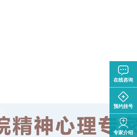
在线咨询
预约挂号
专家介绍