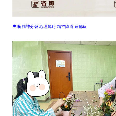
失眠
精神分裂
心理障碍
精神障碍
躁郁症