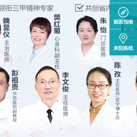
就医指南
来院路线