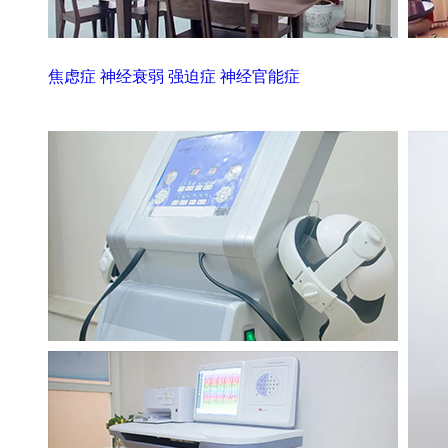
焦虑症
神经衰弱
强迫症
神经官能症