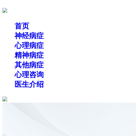
首页
神经病症
心理病症
精神病症
其他病症
心理咨询
医生介绍